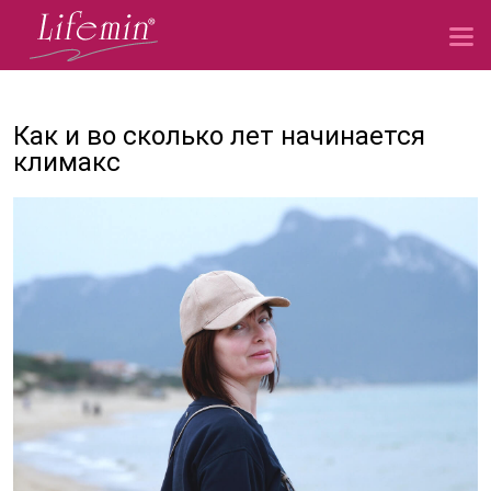
Как и во сколько лет начинается
климакс